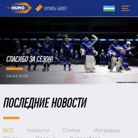
КУПИТЬ БИЛЕТ
СПАСИБО ЗА СЕЗОН!
04.04.2025
ПОСЛЕДНИЕ НОВОСТИ
ВСЕ
Новости
Статьи
Интервью