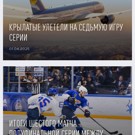
КРЫЛАТЫЕ УЛЕТЕЛИ НА СЕДЬМУЮ ИГРУ
СЕРИИ
01.04.2025
ОТЧЕТЫ
ИТОГИ ШЕСТОГО МАТЧА
ПОЛУФИНАЛЬНОЙ СЕРИИ МЕЖДУ