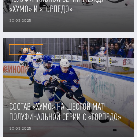
«ХУМО» И «ТОРПЕДО»
30.03.2025
ХУМО
СОСТАВ «ХУМО» НА ШЕСТОЙ МАТЧ
ПОЛУФИНАЛЬНОЙ СЕРИИ С «ТОРПЕДО»
30.03.2025