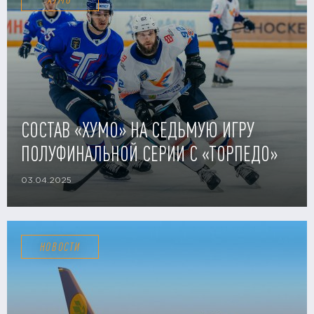
СОСТАВ «ХУМО» НА СЕДЬМУЮ ИГРУ
ПОЛУФИНАЛЬНОЙ СЕРИИ С «ТОРПЕДО»
03.04.2025
НОВОСТИ