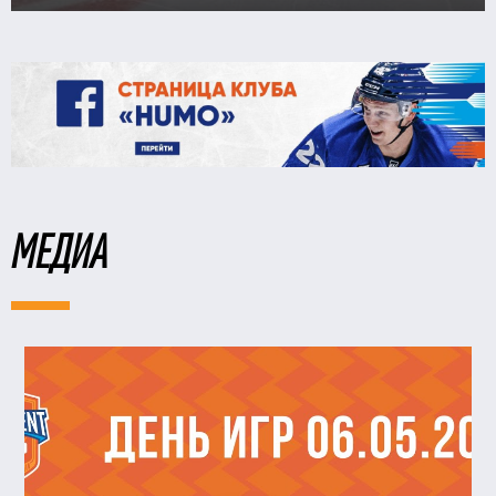
МЕДИА